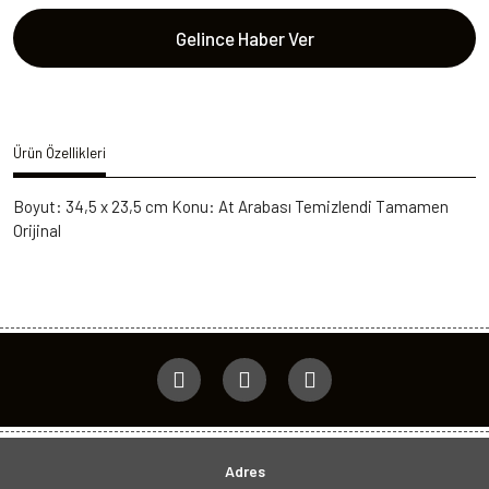
Gelince Haber Ver
Ürün Özellikleri
Boyut: 34,5 x 23,5 cm Konu: At Arabası Temizlendi Tamamen
Orijinal
Adres