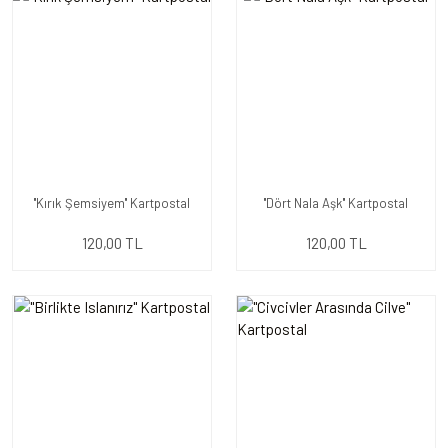
''Kırık Şemsiyem'' Kartpostal
''Dört Nala Aşk'' Kartpostal
120,00 TL
120,00 TL