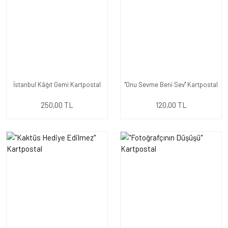
İstanbul Kâğıt Gemi Kartpostal
''Onu Sevme Beni Sev'' Kartpostal
250,00 TL
120,00 TL