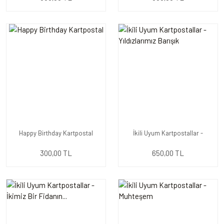
Happy Birthday Kartpostal
İkili Uyum Kartpostallar -
Yıldızlarımız Barışık
300,00 TL
650,00 TL