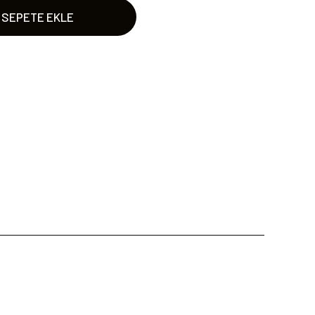
SEPETE EKLE