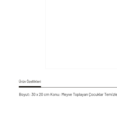
Ürün Özellikleri
Boyut: 30 x 20 cm Konu: Meyve Toplayan Çocuklar Temizl