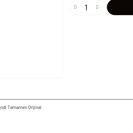
endi Tamamen Orijinal