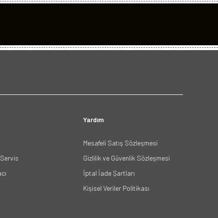
Yardım
Mesafeli Satış Sözleşmesi
Servis
Gizlilik ve Güvenlik Sözleşmesi
acı
İptal İade Şartları
Kişisel Veriler Politikası