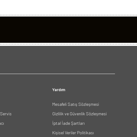
Yardım
Mesafeli Satış Sözleşmesi
Servis
Gizlilik ve Güvenlik Sözleşmesi
acı
İptal İade Şartları
Kişisel Veriler Politikası