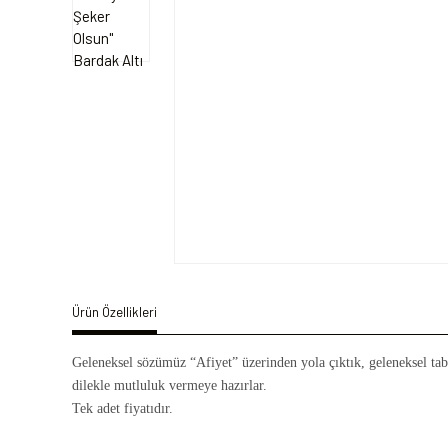
Ürün Özellikleri
Geleneksel sözümüz “Afiyet” üzerinden yola çıktık, geleneksel taba
dilekle mutluluk vermeye hazırlar.
Tek adet fiyatıdır.