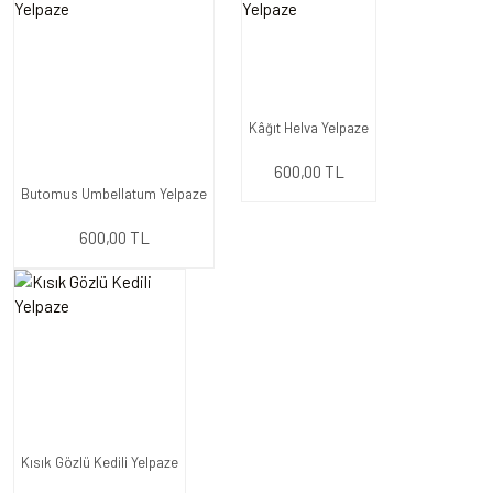
Kâğıt Helva Yelpaze
600,00 TL
Butomus Umbellatum Yelpaze
600,00 TL
Kısık Gözlü Kedili Yelpaze