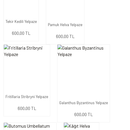
Tekir Kedili Yelpaze
Pamuk Helva Yelpaze
600,00 TL
600,00 TL
Fritillaria Stribryni Yelpaze
Galanthus Byzantinus Yelpaze
600,00 TL
600,00 TL