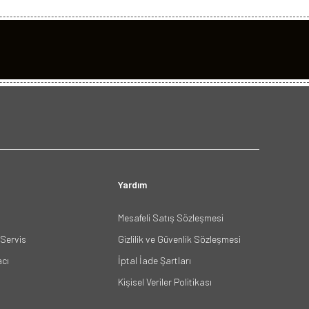
Yardım
Mesafeli Satış Sözleşmesi
Servis
Gizlilik ve Güvenlik Sözleşmesi
acı
İptal İade Şartları
Kişisel Veriler Politikası