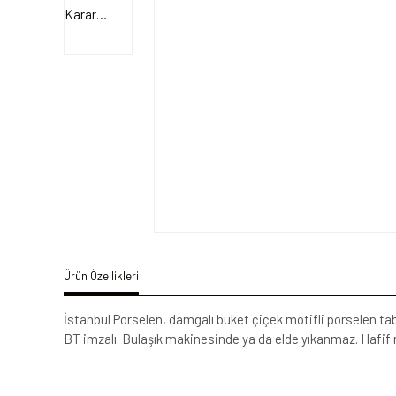
Ürün Özellikleri
İstanbul Porselen, damgalı buket çiçek motifli porselen tab
BT imzalı. Bulaşık makinesinde ya da elde yıkanmaz. Hafif 