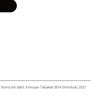
ak. Asma teli dahil. Konuşan Tabaklar 0014 Ginnidudu 2021