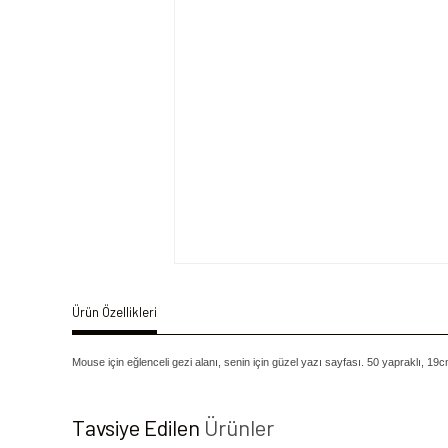
Ürün Özellikleri
Mouse için eğlenceli gezi alanı, senin için güzel yazı sayfası. 50 yapraklı, 19c
Tavsiye Edilen
Ürünler