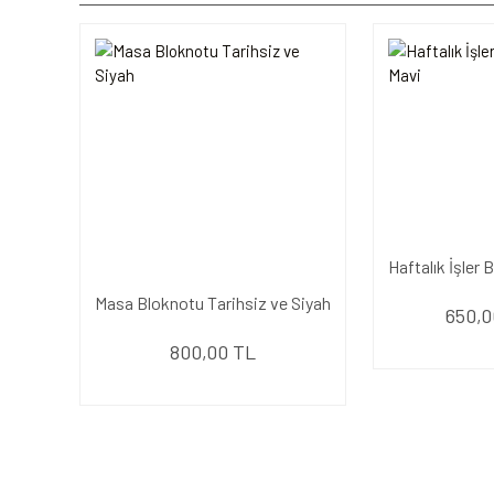
Haftalık İşler
Masa Bloknotu Tarihsiz ve Siyah
650,0
800,00 TL