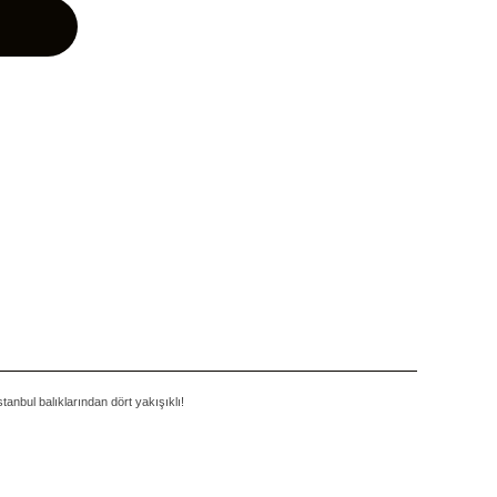
tanbul balıklarından dört yakışıklı!