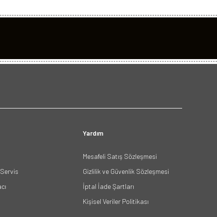
Yardım
Mesafeli Satış Sözleşmesi
Servis
Gizlilik ve Güvenlik Sözleşmesi
acı
İptal İade Şartları
Kişisel Veriler Politikası