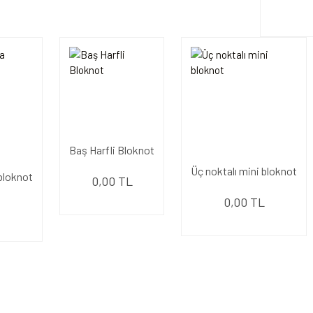
Baş Harfli Bloknot
Üç noktalı mini bloknot
 bloknot
0,00 TL
0,00 TL