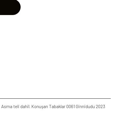
lı. Asma teli dahil. Konuşan Tabaklar 0061 Ginnidudu 2023