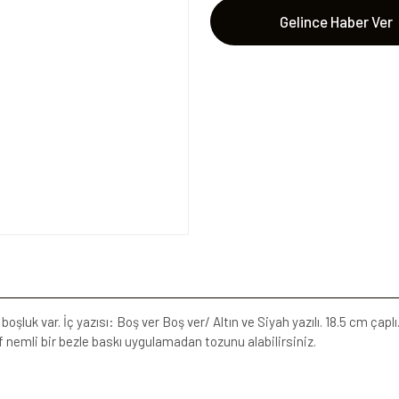
Gelince Haber Ver
luk var. İç yazısı: Boş ver Boş ver/ Altın ve Siyah yazılı. 18.5 cm çap
 nemli bir bezle baskı uygulamadan tozunu alabilirsiniz.