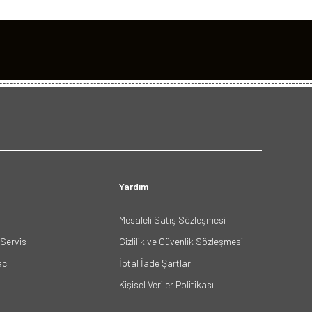
Yardım
Mesafeli Satış Sözleşmesi
Servis
Gizlilik ve Güvenlik Sözleşmesi
acı
İptal İade Şartları
Kişisel Veriler Politikası