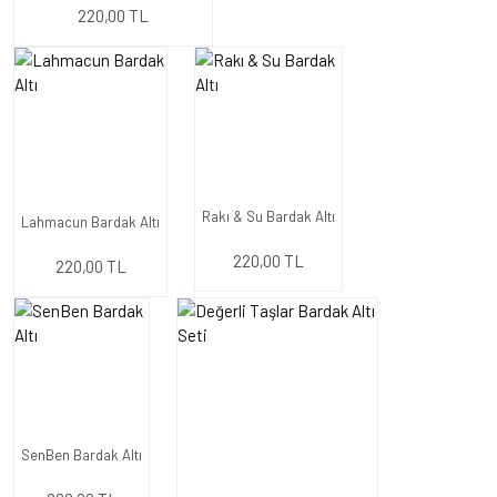
220,00 TL
Rakı & Su Bardak Altı
Lahmacun Bardak Altı
220,00 TL
220,00 TL
SenBen Bardak Altı