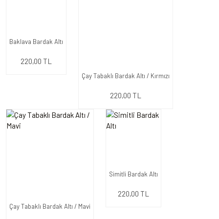
Baklava Bardak Altı
220,00 TL
Çay Tabaklı Bardak Altı / Kırmızı
220,00 TL
Simitli Bardak Altı
220,00 TL
Çay Tabaklı Bardak Altı / Mavi