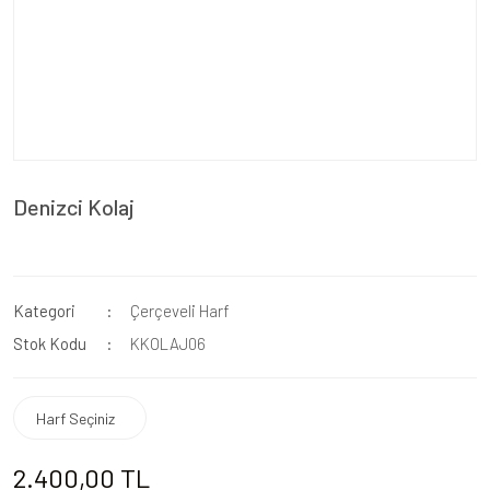
Denizci Kolaj
Kategori
Çerçeveli Harf
Stok Kodu
KKOLAJ06
2.400,00 TL