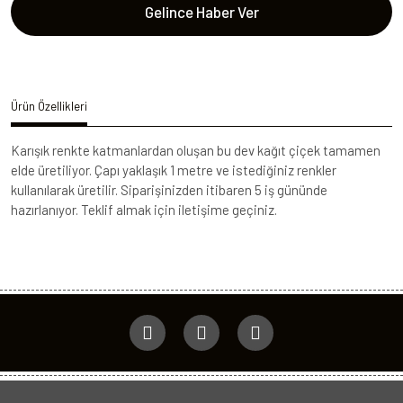
Gelince Haber Ver
Ürün Özellikleri
Karışık renkte katmanlardan oluşan bu dev kağıt çiçek tamamen
elde üretiliyor. Çapı yaklaşık 1 metre ve istediğiniz renkler
kullanılarak üretilir. Siparişinizden itibaren 5 iş gününde
hazırlanıyor. Teklif almak için iletişime geçiniz.