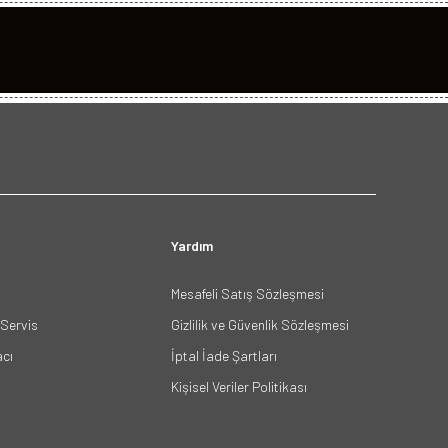
Yardım
Mesafeli Satış Sözleşmesi
Servis
Gizlilik ve Güvenlik Sözleşmesi
acı
İptal İade Şartları
Kişisel Veriler Politikası