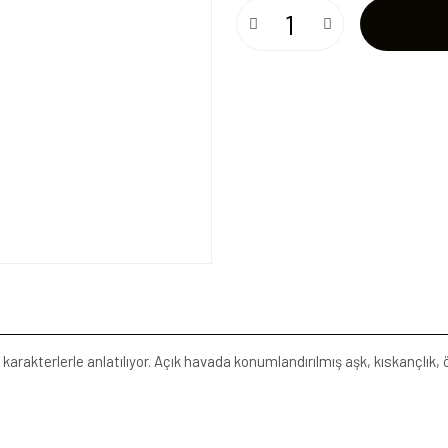
karakterlerle anlatılıyor. Açık havada konumlandırılmış aşk, kıskançlık,