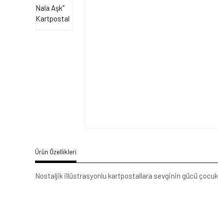
Ürün Özellikleri
Nostaljik illüstrasyonlu kartpostallara sevginin gücü çocuk 