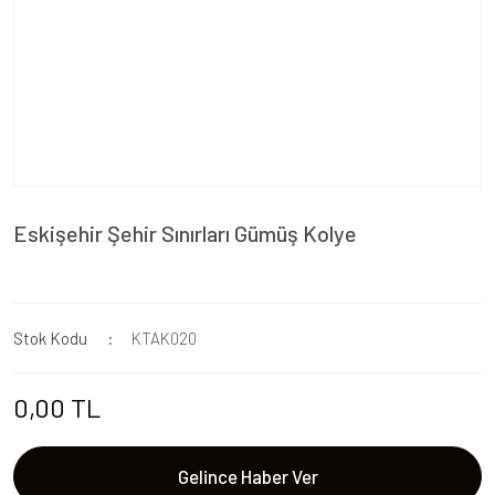
Eskişehir Şehir Sınırları Gümüş Kolye
Stok Kodu
KTAK020
0,00 TL
Gelince Haber Ver