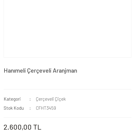
Hanımeli Çerçeveli Aranjman
Kategori
Çerçeveli Çiçek
Stok Kodu
CFHT3459
2.600,00 TL