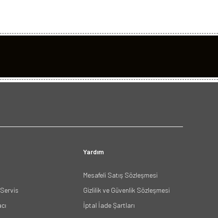
Yardım
Mesafeli Satış Sözleşmesi
Servis
Gizlilik ve Güvenlik Sözleşmesi
acı
İptal İade Şartları