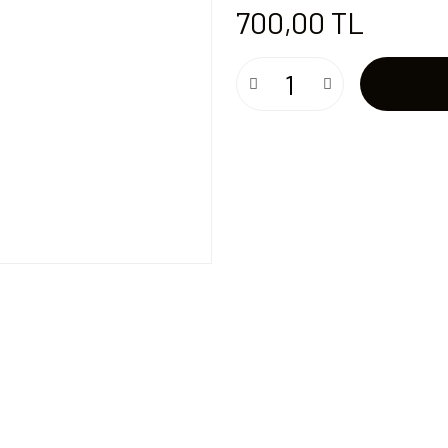
700,00 TL