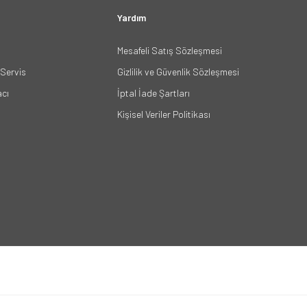
Yardım
Mesafeli Satış Sözleşmesi
Servis
Gizlilik ve Güvenlik Sözleşmesi
acı
İptal İade Şartları
Kişisel Veriler Politikası