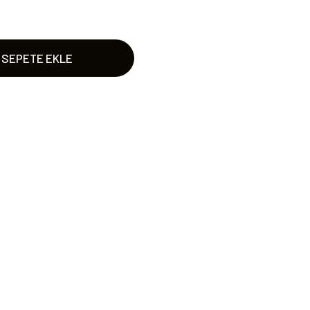
SEPETE EKLE