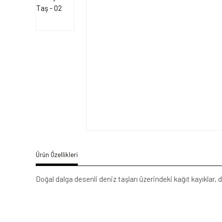
Ürün Özellikleri
Doğal dalga desenli deniz taşları üzerindeki kağıt kayıklar, d