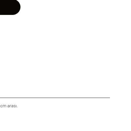
1 cm arası.