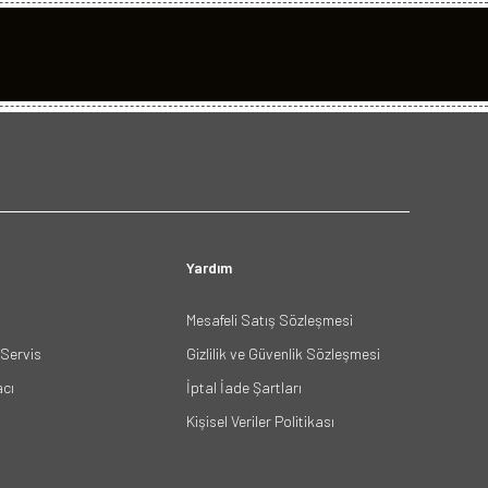
Yardım
Mesafeli Satış Sözleşmesi
Servis
Gizlilik ve Güvenlik Sözleşmesi
acı
İptal İade Şartları
Kişisel Veriler Politikası