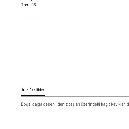
Ürün Özellikleri
Doğal dalga desenli deniz taşları üzerindeki kağıt kayıklar, d