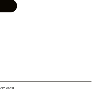
1 cm arası.