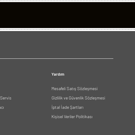
Yardım
Mesafeli Satış Sözleşmesi
Servis
Gizlilik ve Güvenlik Sözleşmesi
acı
İptal İade Şartları
Kişisel Veriler Politikası