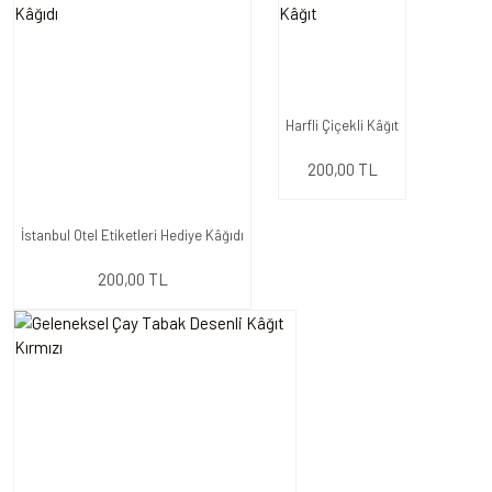
Harfli Çiçekli Kâğıt
200,00 TL
İstanbul Otel Etiketleri Hediye Kâğıdı
200,00 TL