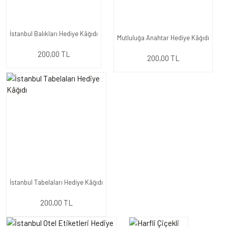
İstanbul Balıkları Hediye Kâğıdı
Mutluluğa Anahtar Hediye Kâğıdı
200,00 TL
200,00 TL
İstanbul Tabelaları Hediye Kâğıdı
200,00 TL