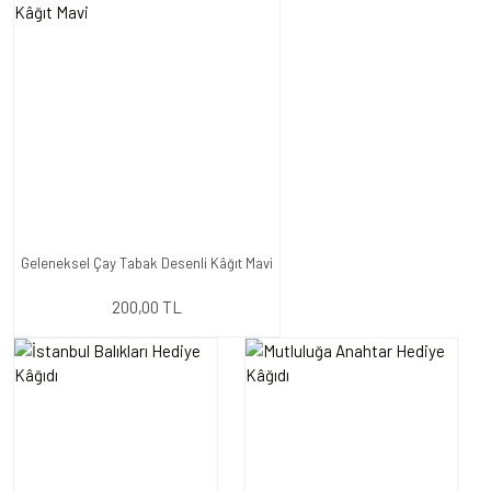
Geleneksel Çay Tabak Desenli Kâğıt Mavi
200,00 TL