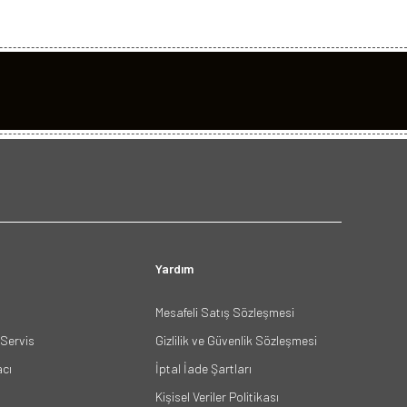
Yardım
Mesafeli Satış Sözleşmesi
Servis
Gizlilik ve Güvenlik Sözleşmesi
acı
İptal İade Şartları
Kişisel Veriler Politikası