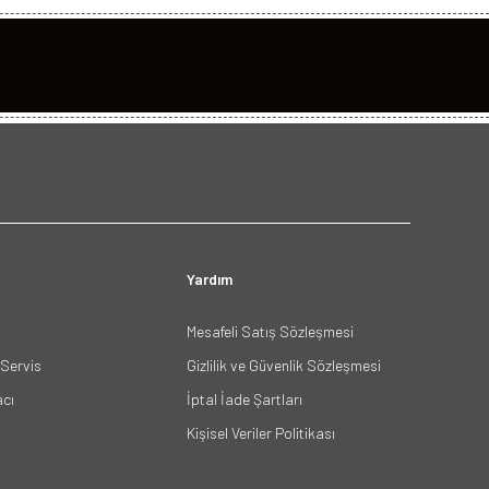
Yardım
Mesafeli Satış Sözleşmesi
Servis
Gizlilik ve Güvenlik Sözleşmesi
acı
İptal İade Şartları
Kişisel Veriler Politikası