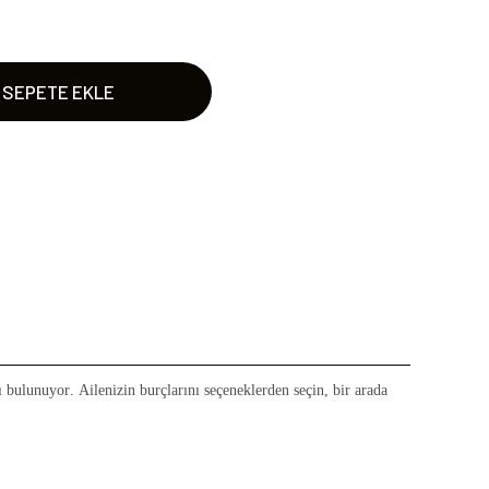
SEPETE EKLE
ı bulunuyor. Ailenizin burçlarını seçeneklerden seçin, bir arada