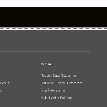
Yardım
Mesafeli Satış Sözleşmesi
Servis
Gizlilik ve Güvenlik Sözleşmesi
acı
İptal İade Şartları
Kişisel Veriler Politikası