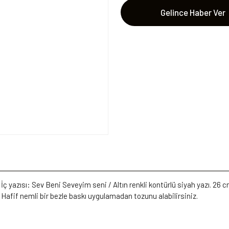
Gelince Haber Ver
 İç yazısı: Sev Beni Seveyim seni / Altın renkli kontürlü siyah yazı. 26
Hafif nemli bir bezle baskı uygulamadan tozunu alabilirsiniz.