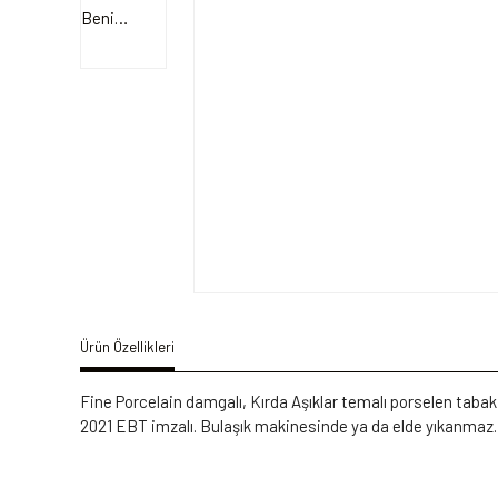
Ürün Özellikleri
Fine Porcelain damgalı, Kırda Aşıklar temalı porselen tabak
2021 EBT imzalı. Bulaşık makinesinde ya da elde yıkanmaz. 