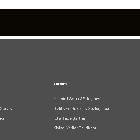
Yardım
Mesafeli Satış Sözleşmesi
Servis
Gizlilik ve Güvenlik Sözleşmesi
acı
İptal İade Şartları
Kişisel Veriler Politikası