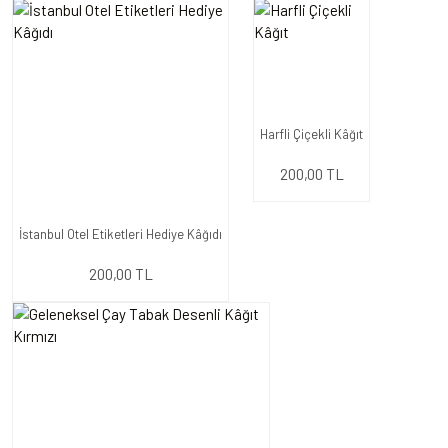
Harfli Çiçekli Kâğıt
200,00 TL
İstanbul Otel Etiketleri Hediye Kâğıdı
200,00 TL