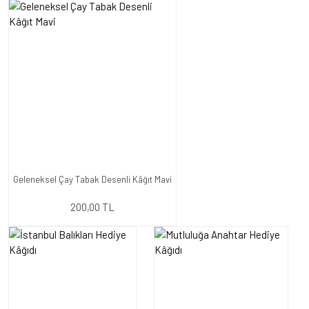
Geleneksel Çay Tabak Desenli Kâğıt Mavi
200,00 TL