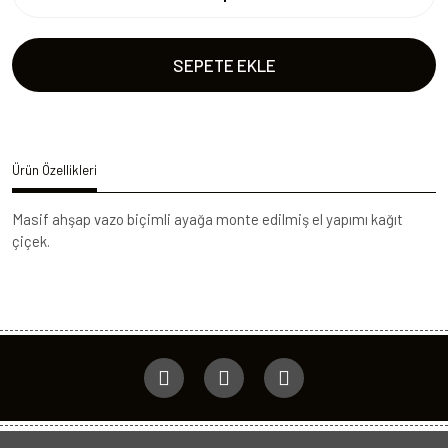
SEPETE EKLE
Ürün Özellikleri
Masif ahşap vazo biçimli ayağa monte edilmiş el yapımı kağıt
çiçek.