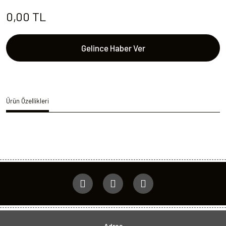
0,00 TL
Gelince Haber Ver
Ürün Özellikleri
Adres