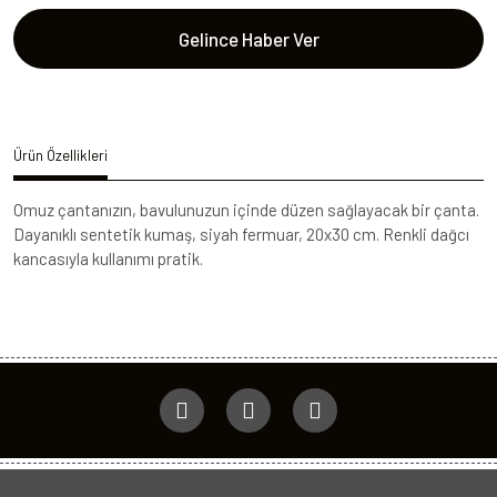
Gelince Haber Ver
Ürün Özellikleri
Omuz çantanızın, bavulunuzun içinde düzen sağlayacak bir çanta.
Dayanıklı sentetik kumaş, siyah fermuar, 20x30 cm. Renkli dağcı
kancasıyla kullanımı pratik.