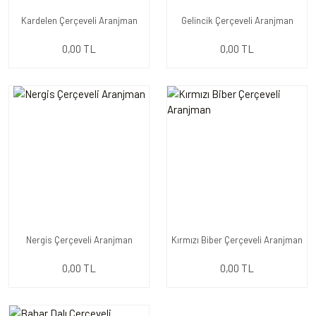
Kardelen Çerçeveli Aranjman
Gelincik Çerçeveli Aranjman
0,00 TL
0,00 TL
Nergis Çerçeveli Aranjman
Kırmızı Biber Çerçeveli Aranjman
0,00 TL
0,00 TL