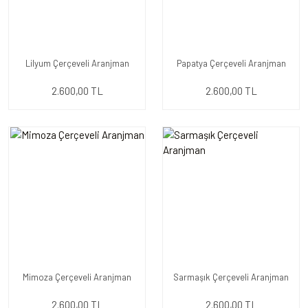
Lilyum Çerçeveli Aranjman
Papatya Çerçeveli Aranjman
2.600,00 TL
2.600,00 TL
Mimoza Çerçeveli Aranjman
Sarmaşık Çerçeveli Aranjman
2.600,00 TL
2.600,00 TL