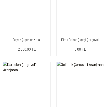
Beyaz Çiçekler Kolaj
Elma Bahar Çiçeği Çerçeveli
Aranjman
2.600,00 TL
0,00 TL