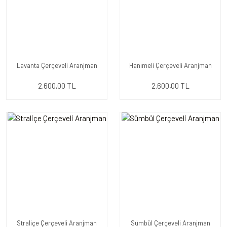
Lavanta Çerçeveli Aranjman
Hanımeli Çerçeveli Aranjman
2.600,00 TL
2.600,00 TL
Straliçe Çerçeveli Aranjman
Sümbül Çerçeveli Aranjman