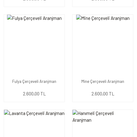
Fulya Çerçeveli Aranjman
Mine Çerçeveli Aranjman
2.600,00 TL
2.600,00 TL