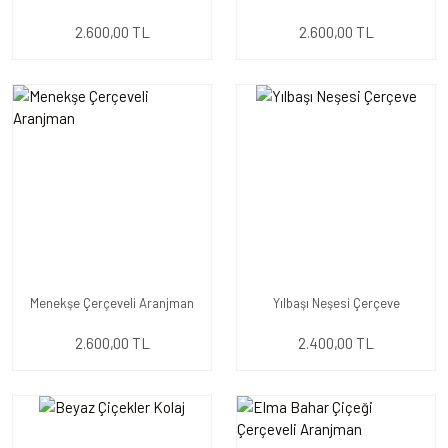
2.600,00 TL
2.600,00 TL
Menekşe Çerçeveli Aranjman
Yılbaşı Neşesi Çerçeve
2.600,00 TL
2.400,00 TL