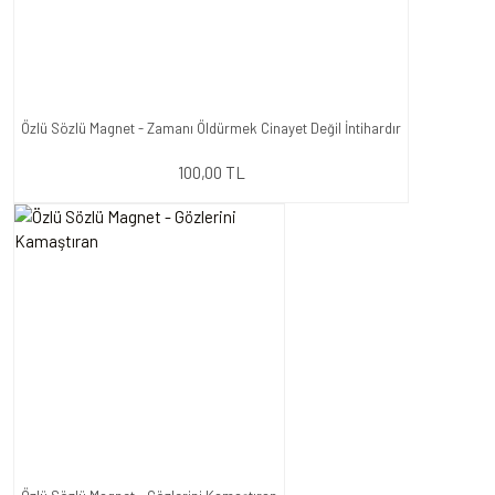
Özlü Sözlü Magnet - Zamanı Öldürmek Cinayet Değil İntihardır
100,00 TL