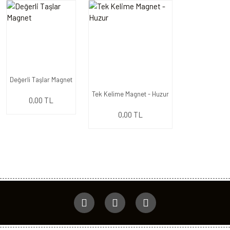
Değerli Taşlar Magnet
Tek Kelime Magnet - Huzur
0,00 TL
0,00 TL