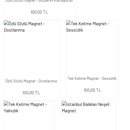
Özlü Sözlü Magnet - Gözlerini Kamaştıran
100,00 TL
Tek Kelime Magnet - Sessizlik
Özlü Sözlü Magnet - Dostlarıma
100,00 TL
100,00 TL