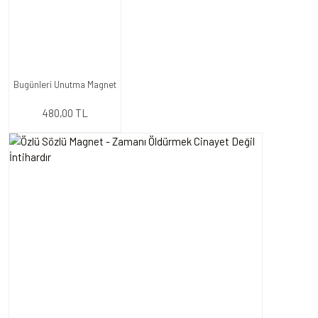
Bugünleri Unutma Magnet
480,00 TL