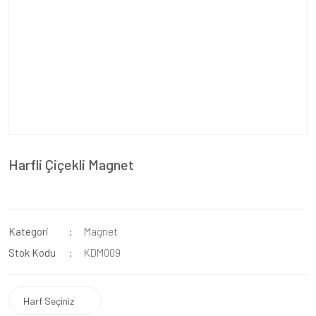
Harfli Çiçekli Magnet
Kategori
Magnet
Stok Kodu
KDM009