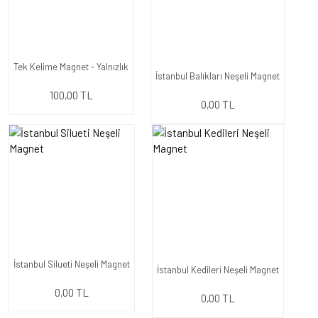
Tek Kelime Magnet - Yalnızlık
İstanbul Balıkları Neşeli Magnet
100,00 TL
0,00 TL
İstanbul Silueti Neşeli Magnet
İstanbul Kedileri Neşeli Magnet
0,00 TL
0,00 TL