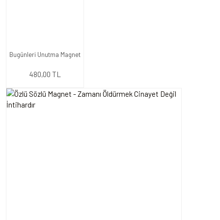
Bugünleri Unutma Magnet
480,00 TL