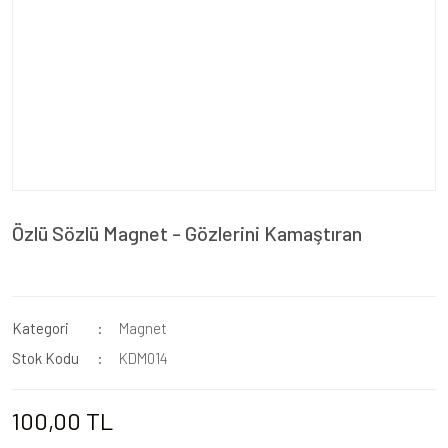
Özlü Sözlü Magnet - Gözlerini Kamaştıran
Kategori
Magnet
Stok Kodu
KDM014
100,00 TL