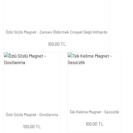
Özlü Sözlü Magnet - Zamanı Öldürmek Cinayet Değil İntihardır
100,00 TL
Tek Kelime Magnet - Sessizlik
Özlü Sözlü Magnet - Dostlarıma
100,00 TL
100,00 TL