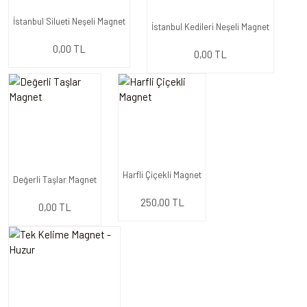
İstanbul Silueti Neşeli Magnet
İstanbul Kedileri Neşeli Magnet
0,00 TL
0,00 TL
Harfli Çiçekli Magnet
Değerli Taşlar Magnet
250,00 TL
0,00 TL