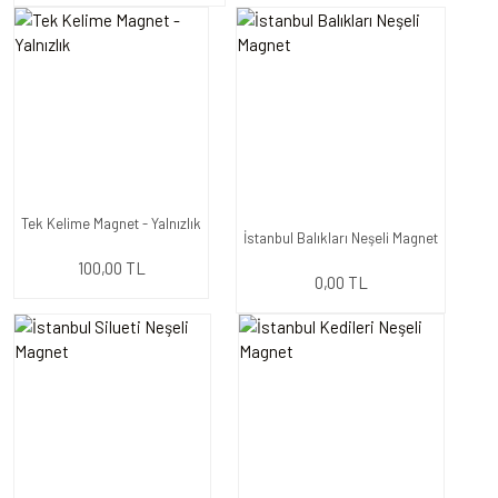
Tek Kelime Magnet - Yalnızlık
İstanbul Balıkları Neşeli Magnet
100,00 TL
0,00 TL